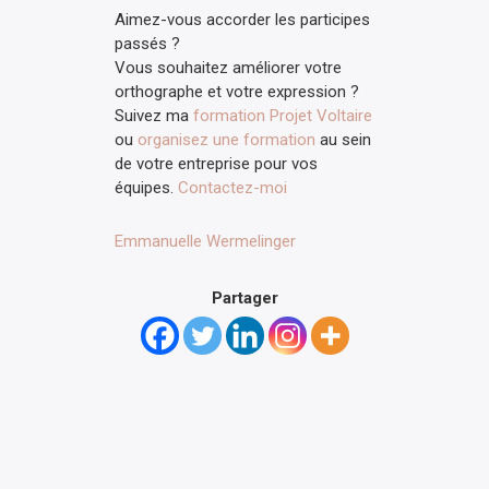
Aimez-vous accorder les participes
passés ?
Vous souhaitez améliorer votre
orthographe et votre expression ?
Suivez ma
formation Projet Voltaire
ou
organisez une formation
au sein
de votre entreprise pour vos
équipes.
Contactez-moi
Emmanuelle Wermelinger
Partager