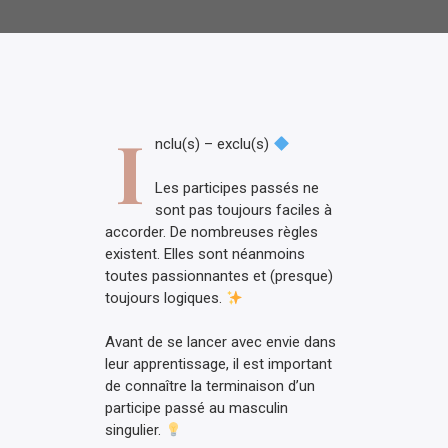
I
nclu(s) – exclu(s)
Les participes passés ne
sont pas toujours faciles à
accorder. De nombreuses règles
existent. Elles sont néanmoins
toutes passionnantes et (presque)
toujours logiques.
Avant de se lancer avec envie dans
leur apprentissage, il est important
de connaître la terminaison d’un
participe passé au masculin
singulier.