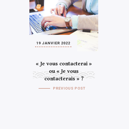
19 JANVIER 2022
« Je vous contacterai »
ou « Je vous
contacterais » ?
PREVIOUS POST