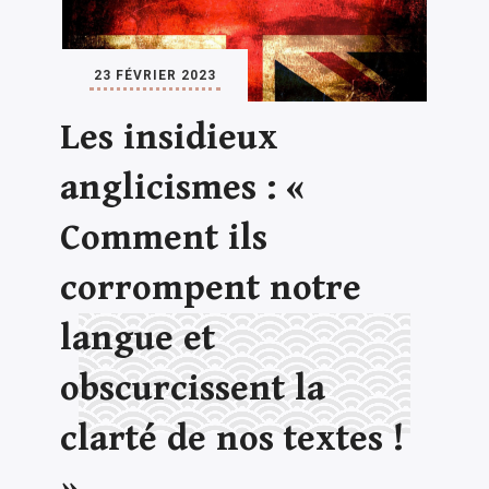
23 FÉVRIER 2023
Les insidieux
anglicismes : «
Comment ils
corrompent notre
langue et
obscurcissent la
clarté de nos textes !
»