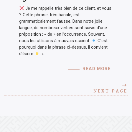
Je me rappelle très bien de ce client, et vous
? Cette phrase, très banale, est
grammaticalement fausse. Dans notre jolie
langue, de nombreux verbes sont suivis d’une
préposition ; « de » en l’occurrence. Souvent,
nous les utilisons à mauvais escient.
C’est
pourquoi dans la phrase ci-dessus, il convient
d’écrire :
«…
READ MORE
NEXT PAGE