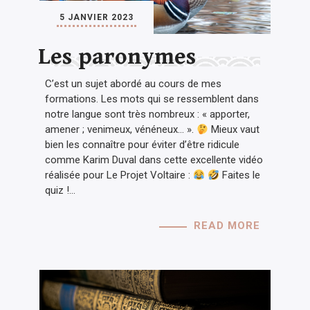
5 JANVIER 2023
Les paronymes
C’est un sujet abordé au cours de mes
formations. Les mots qui se ressemblent dans
notre langue sont très nombreux : « apporter,
amener ; venimeux, vénéneux… ».
Mieux vaut
bien les connaître pour éviter d’être ridicule
comme Karim Duval dans cette excellente vidéo
réalisée pour Le Projet Voltaire :
Faites le
quiz !…
READ MORE