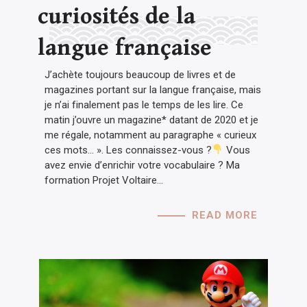
curiosités de la
langue française
J’achète toujours beaucoup de livres et de
magazines portant sur la langue française, mais
je n’ai finalement pas le temps de les lire. Ce
matin j’ouvre un magazine* datant de 2020 et je
me régale, notamment au paragraphe « curieux
ces mots… ». Les connaissez-vous ?
Vous
avez envie d’enrichir votre vocabulaire ? Ma
formation Projet Voltaire…
READ MORE