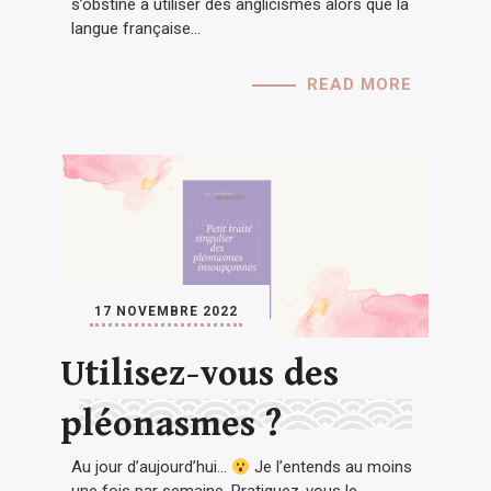
s’obstine à utiliser des anglicismes alors que la
langue française…
READ MORE
17 NOVEMBRE 2022
Utilisez-vous des
pléonasmes ?
Au jour d’aujourd’hui…
Je l’entends au moins