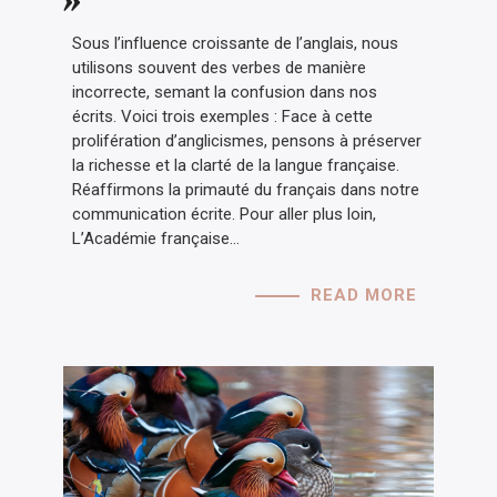
Sous l’influence croissante de l’anglais, nous
utilisons souvent des verbes de manière
incorrecte, semant la confusion dans nos
écrits. Voici trois exemples : Face à cette
prolifération d’anglicismes, pensons à préserver
la richesse et la clarté de la langue française.
Réaffirmons la primauté du français dans notre
communication écrite. Pour aller plus loin,
L’Académie française…
READ MORE