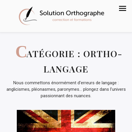
C
ATÉGORIE :
ORTHO-
LANGAGE
Nous commettons énormément d’erreurs de langage :
anglicismes, pléonasmes, paronymes… plongez dans l’univers
passionnant des nuances.