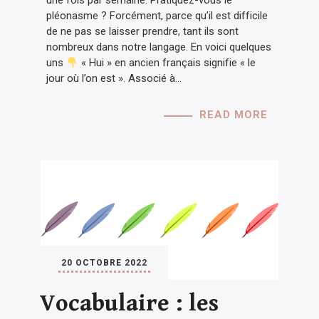
une fois par semaine. Pratiquez-vous le
pléonasme ? Forcément, parce qu’il est difficile
de ne pas se laisser prendre, tant ils sont
nombreux dans notre langage. En voici quelques
uns
« Hui » en ancien français signifie « le
jour où l’on est ». Associé à…
READ MORE
20 OCTOBRE 2022
Vocabulaire : les