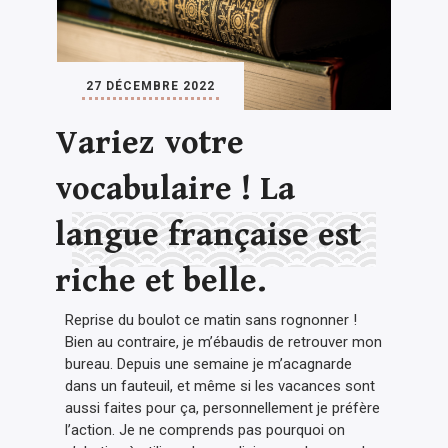
27 DÉCEMBRE 2022
Variez votre
vocabulaire ! La
langue française est
riche et belle.
Reprise du boulot ce matin sans rognonner !
Bien au contraire, je m’ébaudis de retrouver mon
bureau. Depuis une semaine je m’acagnarde
dans un fauteuil, et même si les vacances sont
aussi faites pour ça, personnellement je préfère
l’action. Je ne comprends pas pourquoi on