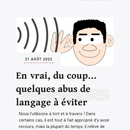
21 AOÛT 2022
En vrai, du coup…
quelques abus de
langage à éviter
Nous l’utilisons à tort et à travers ! Dans
certains cas, il est tout à fait approprié d’y avoir
recours, mais la plupart du temps, il relève de