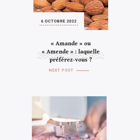
6 OCTOBRE 2022
« Amande » ou
« Amende » : laquelle
préférez-vous ?
NEXT POST