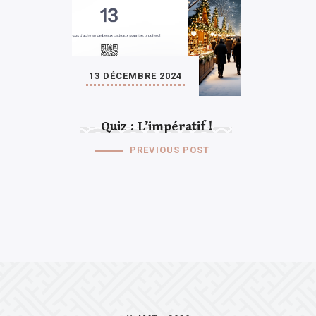
13 DÉCEMBRE 2024
Quiz : L’impératif !
PREVIOUS POST