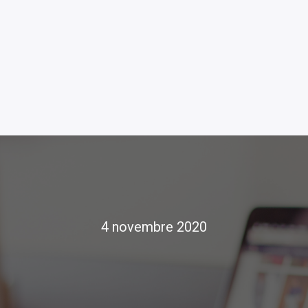
4 novembre 2020