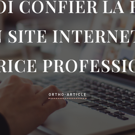
I CONFIER LA
 SITE INTERNE
ICE PROFESSI
ORTHO-ARTICLE