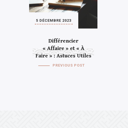
5 DÉCEMBRE 2023
Différencier
« Affaire » et « À
Faire » : Astuces Utiles
PREVIOUS POST