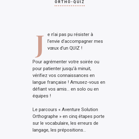
ORTHO-QUIZ
J
e n’ai pas pu résister à
l’envie d’accompagner mes
vœux d’un QUIZ !
Pour agrémenter votre soirée ou
pour patienter jusqu’à minuit,
vérifiez vos connaissances en
langue française ! Amusez-vous en
défiant vos amis… en solo ou en
équipes !
Le parcours « Aventure Solution
Orthographe » en cinq étapes porte
sur le vocabulaire, les erreurs de
langage, les prépositions…