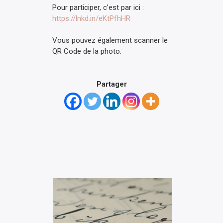
Pour participer, c’est par ici :
https://lnkd.in/eKtPfhHR
Vous pouvez également scanner le
QR Code de la photo.
Partager