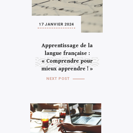
17 JANVIER 2024
Apprentissage de la
langue française :
« Comprendre pour
mieux apprendre ! »
NEXT POST