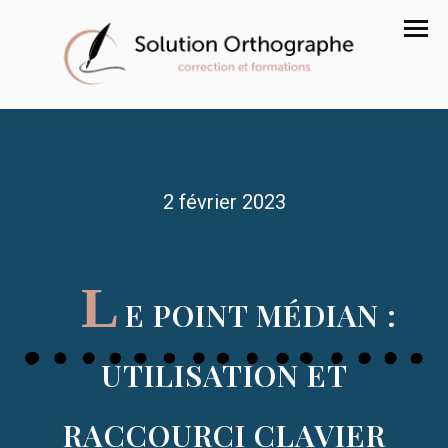
2 février 2023
L
E POINT MÉDIAN :
UTILISATION ET
RACCOURCI CLAVIER