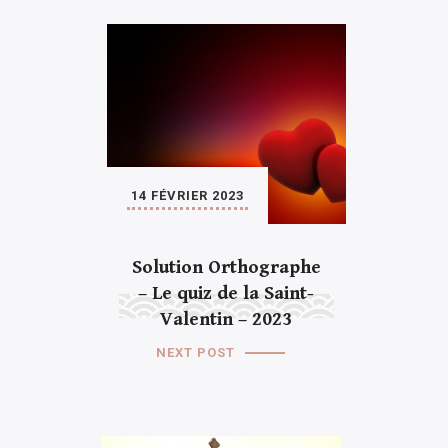
14 FÉVRIER 2023
Solution Orthographe
– Le quiz de la Saint-
Valentin – 2023
NEXT POST