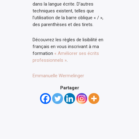
dans la langue écrite. D’autres
techniques existent, telles que
l’utilisation de la barre oblique « / »,
des parenthèses et des tirets.
Découvrez les règles de lisibilité en
français en vous inscrivant à ma
formation
« Améliorer ses écrits
professionnels »
.
Emmanuelle Wermelinger
Partager