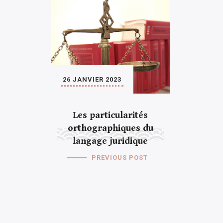
26 JANVIER 2023
Les particularités
orthographiques du
langage juridique
PREVIOUS POST