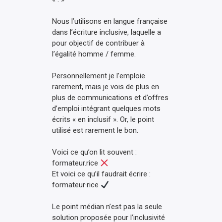
Nous l’utilisons en langue française
dans l’écriture inclusive, laquelle a
pour objectif de contribuer à
l’égalité homme / femme.
Personnellement je l’emploie
rarement, mais je vois de plus en
plus de communications et d’offres
d’emploi intégrant quelques mots
écrits « en inclusif ». Or, le point
utilisé est rarement le bon.
Voici ce qu’on lit souvent :
formateur.rice
Et voici ce qu’il faudrait écrire :
formateur·rice
Le point médian n’est pas la seule
solution proposée pour l’inclusivité