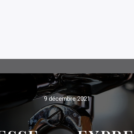
9 décembre 2021