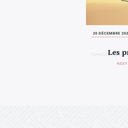
20 DÉCEMBRE 20
Les p
NEXT