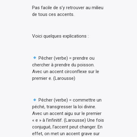
Pas facile de s’y retrouver au milieu
de tous ces accents.
Voici quelques explications :
Pêcher (verbe) = prendre ou
chercher à prendre du poisson.
Avec un accent circonflexe sur le
premier e. (Larousse)
Pécher (verbe) = commettre un
péché, transgresser la loi divine.
Avec un accent aigu sur le premier
« e » à l’infinitif. (Larousse) Une fois
conjugué, l’accent peut changer. En
effet, on met un accent grave sur