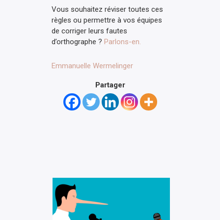
Vous souhaitez réviser toutes ces
règles ou permettre à vos équipes
de corriger leurs fautes
d’orthographe ?
Parlons-en.
Emmanuelle Wermelinger
Partager