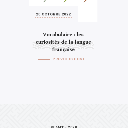
20 OCTOBRE 2022
Vocabulaire : les
curiosités de la langue
française
PREVIOUS POST
© AMT - 2020