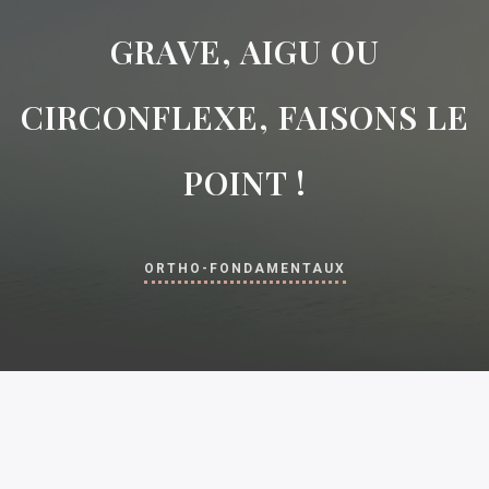
GRAVE, AIGU OU
CIRCONFLEXE, FAISONS LE
POINT !
ORTHO-FONDAMENTAUX