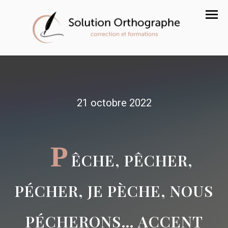
21 octobre 2022
P
ÊCHE, PÊCHER,
PÉCHER, JE PÈCHE, NOUS
PÉCHERONS… ACCENT